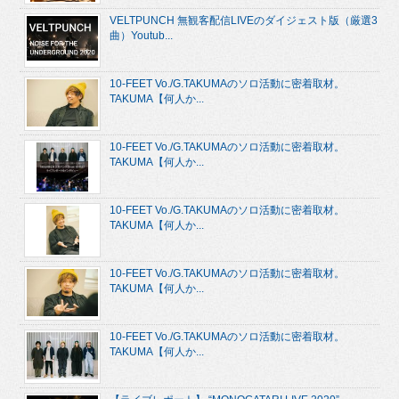
VELTPUNCH 無観客配信LIVEのダイジェスト版（厳選3
曲）Youtub...
10-FEET Vo./G.TAKUMAのソロ活動に密着取材。
TAKUMA【何人か...
10-FEET Vo./G.TAKUMAのソロ活動に密着取材。
TAKUMA【何人か...
10-FEET Vo./G.TAKUMAのソロ活動に密着取材。
TAKUMA【何人か...
10-FEET Vo./G.TAKUMAのソロ活動に密着取材。
TAKUMA【何人か...
10-FEET Vo./G.TAKUMAのソロ活動に密着取材。
TAKUMA【何人か...