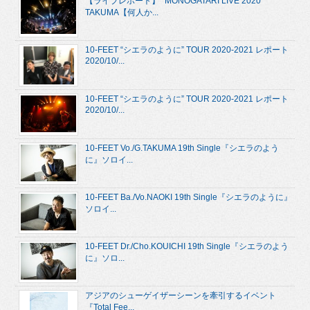
【ライブレポート】 “MONOGATARI LIVE 2020”
TAKUMA【何人か...
10-FEET “シエラのように” TOUR 2020-2021 レポート
2020/10/...
10-FEET “シエラのように” TOUR 2020-2021 レポート
2020/10/...
10-FEET Vo./G.TAKUMA 19th Single『シエラのよう
に』ソロイ...
10-FEET Ba./Vo.NAOKI 19th Single『シエラのように』
ソロイ...
10-FEET Dr./Cho.KOUICHI 19th Single『シエラのよう
に』ソロ...
アジアのシューゲイザーシーンを牽引するイベント
『Total Fee...