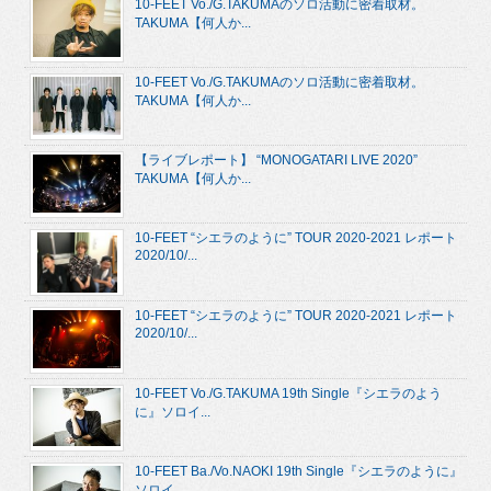
10-FEET Vo./G.TAKUMAのソロ活動に密着取材。
TAKUMA【何人か...
10-FEET Vo./G.TAKUMAのソロ活動に密着取材。
TAKUMA【何人か...
【ライブレポート】 “MONOGATARI LIVE 2020”
TAKUMA【何人か...
10-FEET “シエラのように” TOUR 2020-2021 レポート
2020/10/...
10-FEET “シエラのように” TOUR 2020-2021 レポート
2020/10/...
10-FEET Vo./G.TAKUMA 19th Single『シエラのよう
に』ソロイ...
10-FEET Ba./Vo.NAOKI 19th Single『シエラのように』
ソロイ...