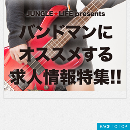
BACK TO TOP