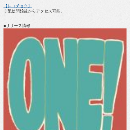
【レコチョク】
※配信開始後からアクセス可能。
■リリース情報