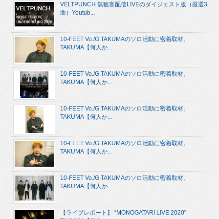
VELTPUNCH 無観客配信LIVEのダイジェスト版（厳選3
曲）Youtub...
10-FEET Vo./G.TAKUMAのソロ活動に密着取材。
TAKUMA【何人か...
10-FEET Vo./G.TAKUMAのソロ活動に密着取材。
TAKUMA【何人か...
10-FEET Vo./G.TAKUMAのソロ活動に密着取材。
TAKUMA【何人か...
10-FEET Vo./G.TAKUMAのソロ活動に密着取材。
TAKUMA【何人か...
10-FEET Vo./G.TAKUMAのソロ活動に密着取材。
TAKUMA【何人か...
【ライブレポート】 “MONOGATARI LIVE 2020”