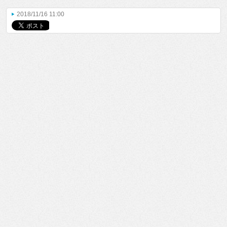
2018/11/16 11:00