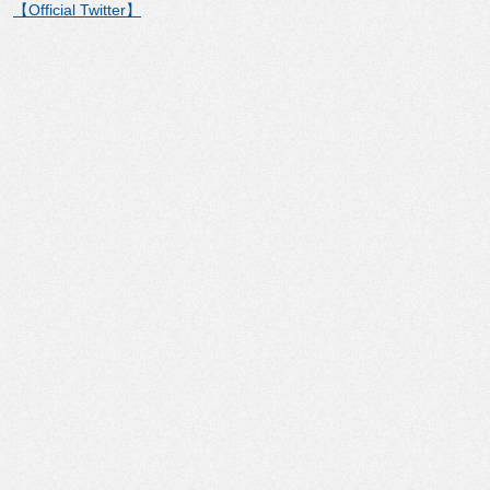
【Official Twitter】