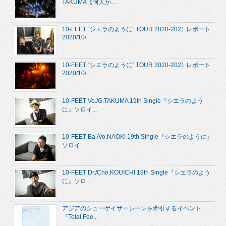
TAKUMA【何人か...
10-FEET “シエラのように” TOUR 2020-2021 レポート
2020/10/...
10-FEET “シエラのように” TOUR 2020-2021 レポート
2020/10/...
10-FEET Vo./G.TAKUMA 19th Single『シエラのよう
に』ソロイ...
10-FEET Ba./Vo.NAOKI 19th Single『シエラのように』
ソロイ...
10-FEET Dr./Cho.KOUICHI 19th Single『シエラのよう
に』ソロ...
アジアのシューゲイザーシーンを牽引するイベント
『Total Fee...