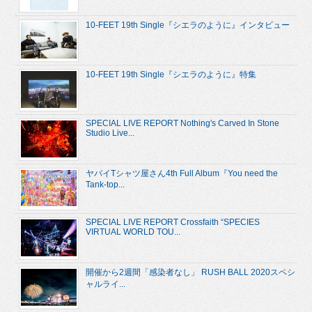
10-FEET 19th Single『シエラのように』インタビュー
10-FEET 19th Single『シエラのように』特集
SPECIAL LIVE REPORT Nothing's Carved In Stone
Studio Live...
ヤバイTシャツ屋さん4th Full Album『You need the
Tank-top...
SPECIAL LIVE REPORT Crossfaith “SPECIES
VIRTUAL WORLD TOU...
開催から2週間「感染者なし」 RUSH BALL 2020スペシ
ャルライ...