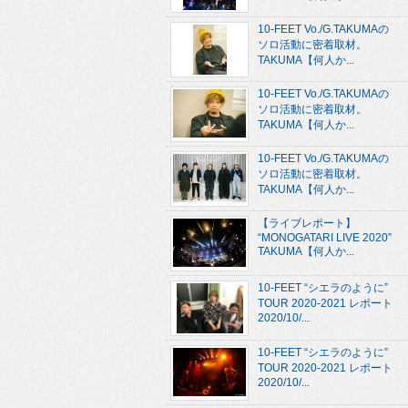
10-FEET Vo./G.TAKUMAの
ソロ活動に密着取材。
TAKUMA【何人か...
10-FEET Vo./G.TAKUMAの
ソロ活動に密着取材。
TAKUMA【何人か...
10-FEET Vo./G.TAKUMAの
ソロ活動に密着取材。
TAKUMA【何人か...
【ライブレポート】
“MONOGATARI LIVE 2020”
TAKUMA【何人か...
10-FEET “シエラのように”
TOUR 2020-2021 レポート
2020/10/...
10-FEET “シエラのように”
TOUR 2020-2021 レポート
2020/10/...