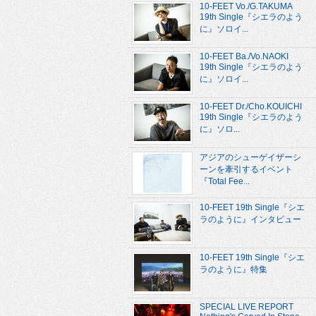
10-FEET Vo./G.TAKUMA
19th Single『シエラのよう
に』ソロイ...
10-FEET Ba./Vo.NAOKI
19th Single『シエラのよう
に』ソロイ...
10-FEET Dr./Cho.KOUICHI
19th Single『シエラのよう
に』ソロ...
アジアのシューゲイザーシ
ーンを牽引するイベント
『Total Fee...
10-FEET 19th Single『シエ
ラのように』インタビュー
10-FEET 19th Single『シエ
ラのように』特集
SPECIAL LIVE REPORT