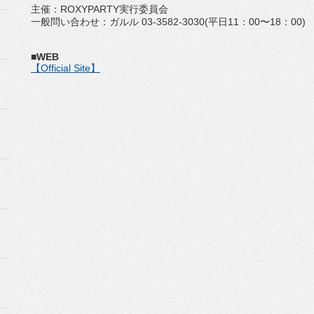
主催：ROXYPARTY実行委員会
一般問い合わせ：ガルル 03-3582-3030(平日11：00〜18：00)
■WEB
【Official Site】