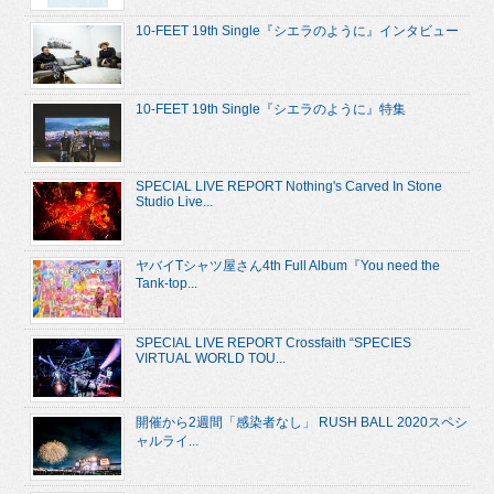
10-FEET 19th Single『シエラのように』インタビュー
10-FEET 19th Single『シエラのように』特集
SPECIAL LIVE REPORT Nothing's Carved In Stone
Studio Live...
ヤバイTシャツ屋さん4th Full Album『You need the
Tank-top...
SPECIAL LIVE REPORT Crossfaith “SPECIES
VIRTUAL WORLD TOU...
開催から2週間「感染者なし」 RUSH BALL 2020スペシ
ャルライ...