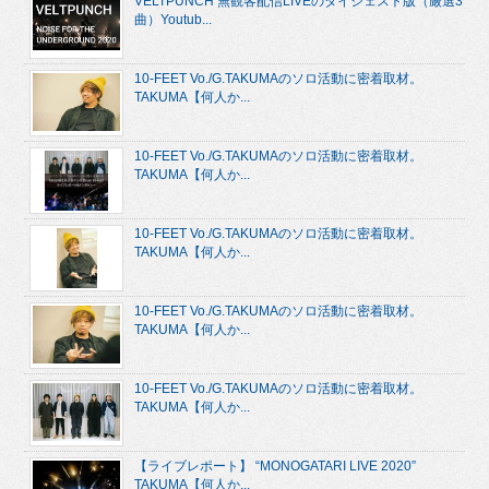
VELTPUNCH 無観客配信LIVEのダイジェスト版（厳選3
曲）Youtub...
10-FEET Vo./G.TAKUMAのソロ活動に密着取材。
TAKUMA【何人か...
10-FEET Vo./G.TAKUMAのソロ活動に密着取材。
TAKUMA【何人か...
10-FEET Vo./G.TAKUMAのソロ活動に密着取材。
TAKUMA【何人か...
10-FEET Vo./G.TAKUMAのソロ活動に密着取材。
TAKUMA【何人か...
10-FEET Vo./G.TAKUMAのソロ活動に密着取材。
TAKUMA【何人か...
【ライブレポート】 “MONOGATARI LIVE 2020”
TAKUMA【何人か...