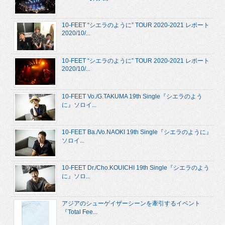
10-FEET “シエラのように” TOUR 2020-2021 レポート
2020/10/...
10-FEET “シエラのように” TOUR 2020-2021 レポート
2020/10/...
10-FEET Vo./G.TAKUMA 19th Single『シエラのよう
に』ソロイ...
10-FEET Ba./Vo.NAOKI 19th Single『シエラのように』
ソロイ...
10-FEET Dr./Cho.KOUICHI 19th Single『シエラのよう
に』ソロ...
アジアのシューゲイザーシーンを牽引するイベント
『Total Fee...