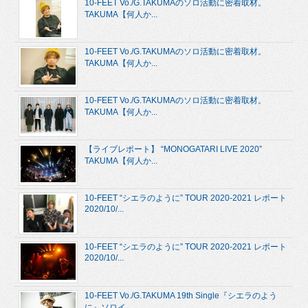
10-FEET Vo./G.TAKUMAのソロ活動に密着取材。
TAKUMA【何人か...
10-FEET Vo./G.TAKUMAのソロ活動に密着取材。
TAKUMA【何人か...
10-FEET Vo./G.TAKUMAのソロ活動に密着取材。
TAKUMA【何人か...
【ライブレポート】 “MONOGATARI LIVE 2020”
TAKUMA【何人か...
10-FEET “シエラのように” TOUR 2020-2021 レポート
2020/10/...
10-FEET “シエラのように” TOUR 2020-2021 レポート
2020/10/...
10-FEET Vo./G.TAKUMA 19th Single『シエラのよう
に』ソロイ...