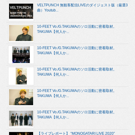
VELTPUNCH 無観客配信LIVEのダイジェスト版（厳選3
曲）Youtub...
10-FEET Vo./G.TAKUMAのソロ活動に密着取材。
TAKUMA【何人か...
10-FEET Vo./G.TAKUMAのソロ活動に密着取材。
TAKUMA【何人か...
10-FEET Vo./G.TAKUMAのソロ活動に密着取材。
TAKUMA【何人か...
10-FEET Vo./G.TAKUMAのソロ活動に密着取材。
TAKUMA【何人か...
10-FEET Vo./G.TAKUMAのソロ活動に密着取材。
TAKUMA【何人か...
【ライブレポート】 “MONOGATARI LIVE 2020”