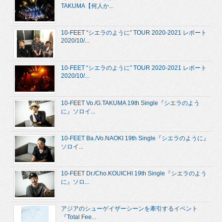
TAKUMA【何人か...
10-FEET “シエラのように” TOUR 2020-2021 レポート
2020/10/...
10-FEET “シエラのように” TOUR 2020-2021 レポート
2020/10/...
10-FEET Vo./G.TAKUMA 19th Single『シエラのよう
に』ソロイ...
10-FEET Ba./Vo.NAOKI 19th Single『シエラのように』
ソロイ...
10-FEET Dr./Cho.KOUICHI 19th Single『シエラのよう
に』ソロ...
アジアのシューゲイザーシーンを牽引するイベント
『Total Fee...