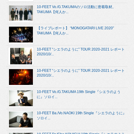
10-FEET Vo./G.TAKUMAのソロ活動に密着取材。
TAKUMA【何人か...
【ライブレポート】 “MONOGATARI LIVE 2020”
TAKUMA【何人か...
10-FEET “シエラのように” TOUR 2020-2021 レポート
2020/10/...
10-FEET “シエラのように” TOUR 2020-2021 レポート
2020/10/...
10-FEET Vo./G.TAKUMA 19th Single『シエラのよう
に』ソロイ...
10-FEET Ba./Vo.NAOKI 19th Single『シエラのように』
ソロイ...