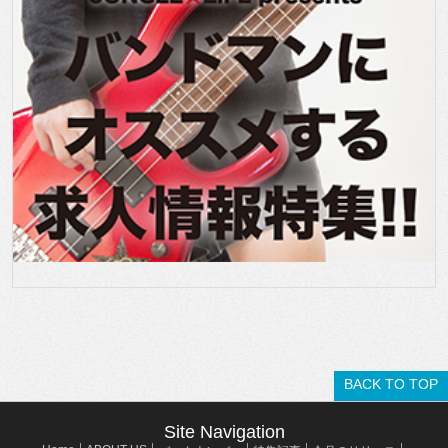
BACK TO TOP
Site Navigation