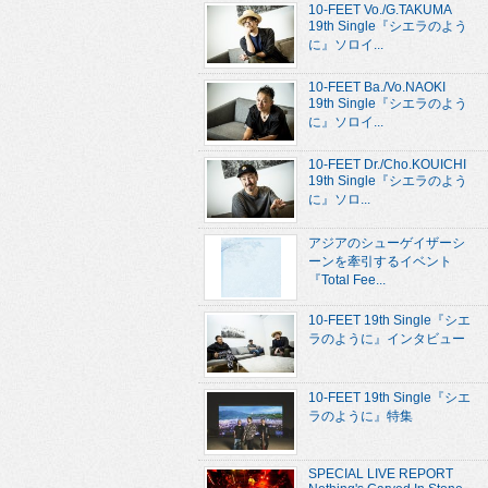
10-FEET Vo./G.TAKUMA
19th Single『シエラのよう
に』ソロイ...
10-FEET Ba./Vo.NAOKI
19th Single『シエラのよう
に』ソロイ...
10-FEET Dr./Cho.KOUICHI
19th Single『シエラのよう
に』ソロ...
アジアのシューゲイザーシ
ーンを牽引するイベント
『Total Fee...
10-FEET 19th Single『シエ
ラのように』インタビュー
10-FEET 19th Single『シエ
ラのように』特集
SPECIAL LIVE REPORT