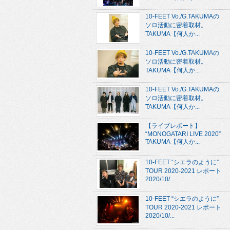
10-FEET Vo./G.TAKUMAの
ソロ活動に密着取材。
TAKUMA【何人か...
10-FEET Vo./G.TAKUMAの
ソロ活動に密着取材。
TAKUMA【何人か...
10-FEET Vo./G.TAKUMAの
ソロ活動に密着取材。
TAKUMA【何人か...
【ライブレポート】
“MONOGATARI LIVE 2020”
TAKUMA【何人か...
10-FEET “シエラのように”
TOUR 2020-2021 レポート
2020/10/...
10-FEET “シエラのように”
TOUR 2020-2021 レポート
2020/10/...