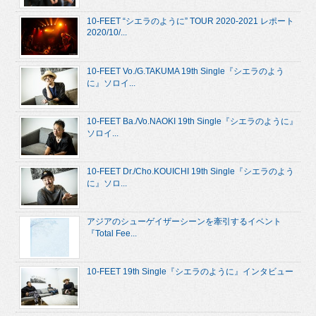
10-FEET “シエラのように” TOUR 2020-2021 レポート
2020/10/...
10-FEET Vo./G.TAKUMA 19th Single『シエラのよう
に』ソロイ...
10-FEET Ba./Vo.NAOKI 19th Single『シエラのように』
ソロイ...
10-FEET Dr./Cho.KOUICHI 19th Single『シエラのよう
に』ソロ...
アジアのシューゲイザーシーンを牽引するイベント
『Total Fee...
10-FEET 19th Single『シエラのように』インタビュー