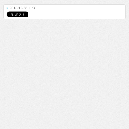
2018/12/28 11:31