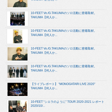
10-FEET Vo./G.TAKUMAのソロ活動に密着取材。
TAKUMA【何人か...
10-FEET Vo./G.TAKUMAのソロ活動に密着取材。
TAKUMA【何人か...
10-FEET Vo./G.TAKUMAのソロ活動に密着取材。
TAKUMA【何人か...
10-FEET Vo./G.TAKUMAのソロ活動に密着取材。
TAKUMA【何人か...
【ライブレポート】 “MONOGATARI LIVE 2020”
TAKUMA【何人か...
10-FEET “シエラのように” TOUR 2020-2021 レポート
2020/10/...