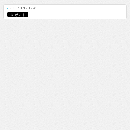
2019/01/17 17:45