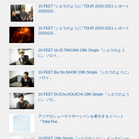
10-FEET “シエラのように” TOUR 2020-2021 レポート
2020/10/...
10-FEET “シエラのように” TOUR 2020-2021 レポート
2020/10/...
10-FEET Vo./G.TAKUMA 19th Single『シエラのよう
に』ソロイ...
10-FEET Ba./Vo.NAOKI 19th Single『シエラのように』
ソロイ...
10-FEET Dr./Cho.KOUICHI 19th Single『シエラのよう
に』ソロ...
アジアのシューゲイザーシーンを牽引するイベント
『Total Fee...
10-FEET 19th Single『シエラのように』インタビュー