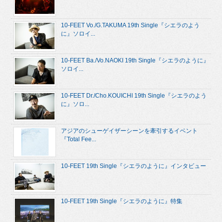
10-FEET Vo./G.TAKUMA 19th Single『シエラのよう
に』ソロイ...
10-FEET Ba./Vo.NAOKI 19th Single『シエラのように』
ソロイ...
10-FEET Dr./Cho.KOUICHI 19th Single『シエラのよう
に』ソロ...
アジアのシューゲイザーシーンを牽引するイベント
『Total Fee...
10-FEET 19th Single『シエラのように』インタビュー
10-FEET 19th Single『シエラのように』特集