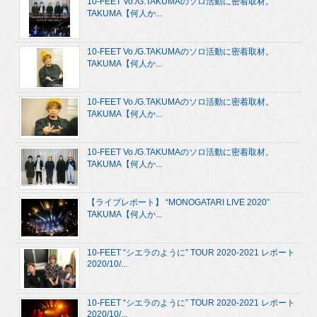
10-FEET Vo./G.TAKUMAのソロ活動に密着取材。
TAKUMA【何人か...
10-FEET Vo./G.TAKUMAのソロ活動に密着取材。
TAKUMA【何人か...
10-FEET Vo./G.TAKUMAのソロ活動に密着取材。
TAKUMA【何人か...
10-FEET Vo./G.TAKUMAのソロ活動に密着取材。
TAKUMA【何人か...
【ライブレポート】 “MONOGATARI LIVE 2020”
TAKUMA【何人か...
10-FEET “シエラのように” TOUR 2020-2021 レポート
2020/10/...
10-FEET “シエラのように” TOUR 2020-2021 レポート
2020/10/...