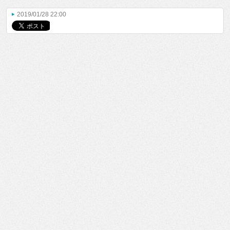
2019/01/28 22:00