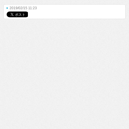
2019/02/15 11:23