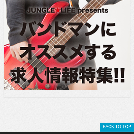
BACK TO TOP