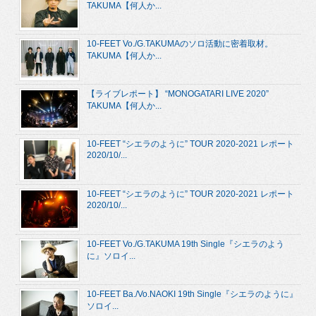
TAKUMA【何人か...
10-FEET Vo./G.TAKUMAのソロ活動に密着取材。
TAKUMA【何人か...
【ライブレポート】 “MONOGATARI LIVE 2020”
TAKUMA【何人か...
10-FEET “シエラのように” TOUR 2020-2021 レポート
2020/10/...
10-FEET “シエラのように” TOUR 2020-2021 レポート
2020/10/...
10-FEET Vo./G.TAKUMA 19th Single『シエラのよう
に』ソロイ...
10-FEET Ba./Vo.NAOKI 19th Single『シエラのように』
ソロイ...