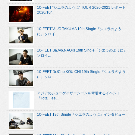
10-FEET “シエラのように” TOUR 2020-2021 レポート
2020/10/...
10-FEET Vo./G.TAKUMA 19th Single『シエラのよう
に』ソロイ...
10-FEET Ba./Vo.NAOKI 19th Single『シエラのように』
ソロイ...
10-FEET Dr./Cho.KOUICHI 19th Single『シエラのよう
に』ソロ...
アジアのシューゲイザーシーンを牽引するイベント
『Total Fee...
10-FEET 19th Single『シエラのように』インタビュー