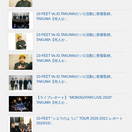
10-FEET Vo./G.TAKUMAのソロ活動に密着取材。
TAKUMA【何人か...
10-FEET Vo./G.TAKUMAのソロ活動に密着取材。
TAKUMA【何人か...
10-FEET Vo./G.TAKUMAのソロ活動に密着取材。
TAKUMA【何人か...
10-FEET Vo./G.TAKUMAのソロ活動に密着取材。
TAKUMA【何人か...
【ライブレポート】 “MONOGATARI LIVE 2020”
TAKUMA【何人か...
10-FEET “シエラのように” TOUR 2020-2021 レポート
2020/10/...