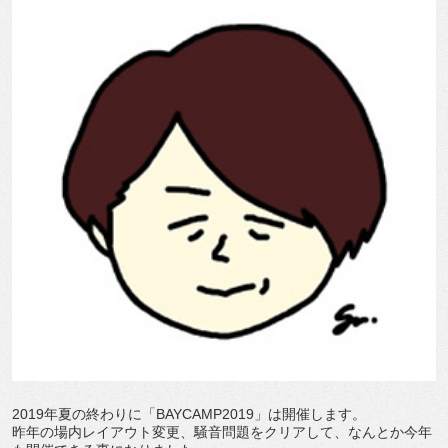
2019年夏の終わりに「BAYCAMP2019」は開催します。
昨年の場内レイアウト変更、騒音問題をクリアして、なんとか今年