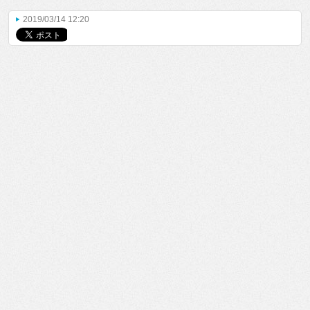
2019/03/14 12:20