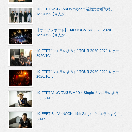
10-FEET Vo./G.TAKUMAのソロ活動に密着取材。
TAKUMA【何人か...
【ライブレポート】 “MONOGATARI LIVE 2020”
TAKUMA【何人か...
10-FEET “シエラのように” TOUR 2020-2021 レポート
2020/10/...
10-FEET “シエラのように” TOUR 2020-2021 レポート
2020/10/...
10-FEET Vo./G.TAKUMA 19th Single『シエラのよう
に』ソロイ...
10-FEET Ba./Vo.NAOKI 19th Single『シエラのように』
ソロイ...