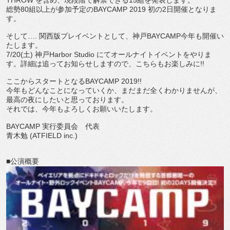
総勢80組以上が参加予定のBAYCAMP 2019 初の2日開催となりま
す。
そして…. 関西版プレイベントとして、神戸BAYCAMP今年も開催い
たします。
7/20(土) 神戸Harbor Studio にてオールナイトイベントをやりま
す。詳細は追ってお知らせしますので、こちらもお楽しみに!!
ここからスタートとなるBAYCAMP 2019!!
今年もどんなことになっていくか、まだまだ全くわかりませんが、
最高の夜にしたいと思っております。
それでは、今年もよろしくお願いいたします。
BAYCAMP 実行委員会 代表
青木勉 (ATFIELD inc.)
■公演概要