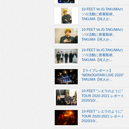
10-FEET Vo./G.TAKUMAの
ソロ活動に密着取材。
TAKUMA【何人か...
10-FEET Vo./G.TAKUMAの
ソロ活動に密着取材。
TAKUMA【何人か...
10-FEET Vo./G.TAKUMAの
ソロ活動に密着取材。
TAKUMA【何人か...
【ライブレポート】
“MONOGATARI LIVE 2020”
TAKUMA【何人か...
10-FEET “シエラのように”
TOUR 2020-2021 レポート
2020/10/...
10-FEET “シエラのように”
TOUR 2020-2021 レポート
2020/10/...