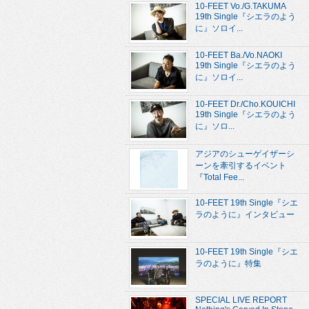
10-FEET Vo./G.TAKUMA
19th Single『シエラのよう
に』ソロイ...
10-FEET Ba./Vo.NAOKI
19th Single『シエラのよう
に』ソロイ...
10-FEET Dr./Cho.KOUICHI
19th Single『シエラのよう
に』ソロ...
アジアのシューゲイザーシ
ーンを牽引するイベント
『Total Fee...
10-FEET 19th Single『シエ
ラのように』インタビュー
10-FEET 19th Single『シエ
ラのように』特集
SPECIAL LIVE REPORT