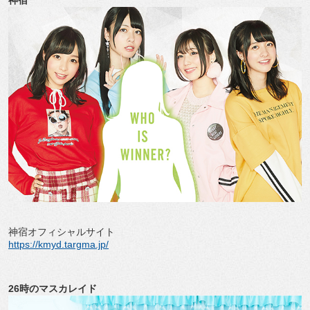
神宿オフィシャルサイト
https://kmyd.targma.jp/
26時のマスカレイド