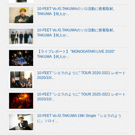
10-FEET Vo./G.TAKUMAのソロ活動に密着取材。
TAKUMA【何人か...
10-FEET Vo./G.TAKUMAのソロ活動に密着取材。
TAKUMA【何人か...
【ライブレポート】 “MONOGATARI LIVE 2020”
TAKUMA【何人か...
10-FEET “シエラのように” TOUR 2020-2021 レポート
2020/10/...
10-FEET “シエラのように” TOUR 2020-2021 レポート
2020/10/...
10-FEET Vo./G.TAKUMA 19th Single『シエラのよう
に』ソロイ...