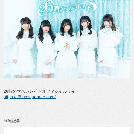
26時のマスカレイドオフィシャルサイト
https://26masquerade.com/
関連記事