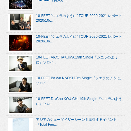
10-FEET “シエラのように” TOUR 2020-2021 レポート
2020/10/...
10-FEET “シエラのように” TOUR 2020-2021 レポート
2020/10/...
10-FEET Vo./G.TAKUMA 19th Single『シエラのよう
に』ソロイ...
10-FEET Ba./Vo.NAOKI 19th Single『シエラのように』
ソロイ...
10-FEET Dr./Cho.KOUICHI 19th Single『シエラのよう
に』ソロ...
アジアのシューゲイザーシーンを牽引するイベント
『Total Fee...