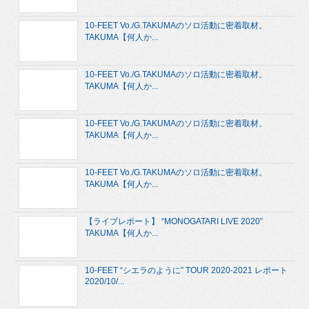
10-FEET Vo./G.TAKUMAのソロ活動に密着取材。
TAKUMA【何人か...
10-FEET Vo./G.TAKUMAのソロ活動に密着取材。
TAKUMA【何人か...
10-FEET Vo./G.TAKUMAのソロ活動に密着取材。
TAKUMA【何人か...
10-FEET Vo./G.TAKUMAのソロ活動に密着取材。
TAKUMA【何人か...
【ライブレポート】 “MONOGATARI LIVE 2020”
TAKUMA【何人か...
10-FEET “シエラのように” TOUR 2020-2021 レポート
2020/10/...