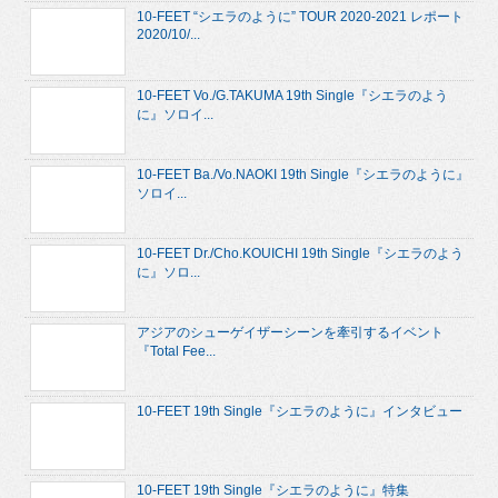
10-FEET “シエラのように” TOUR 2020-2021 レポート
2020/10/...
10-FEET Vo./G.TAKUMA 19th Single『シエラのよう
に』ソロイ...
10-FEET Ba./Vo.NAOKI 19th Single『シエラのように』
ソロイ...
10-FEET Dr./Cho.KOUICHI 19th Single『シエラのよう
に』ソロ...
アジアのシューゲイザーシーンを牽引するイベント
『Total Fee...
10-FEET 19th Single『シエラのように』インタビュー
10-FEET 19th Single『シエラのように』特集