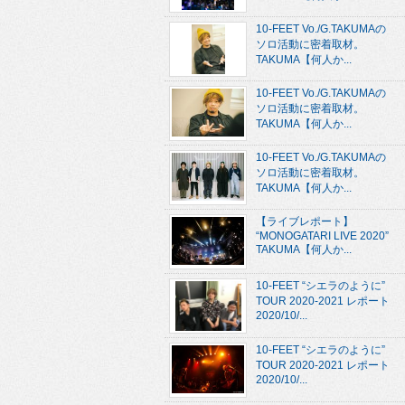
10-FEET Vo./G.TAKUMAの
ソロ活動に密着取材。
TAKUMA【何人か...
10-FEET Vo./G.TAKUMAの
ソロ活動に密着取材。
TAKUMA【何人か...
10-FEET Vo./G.TAKUMAの
ソロ活動に密着取材。
TAKUMA【何人か...
【ライブレポート】
“MONOGATARI LIVE 2020”
TAKUMA【何人か...
10-FEET “シエラのように”
TOUR 2020-2021 レポート
2020/10/...
10-FEET “シエラのように”
TOUR 2020-2021 レポート
2020/10/...