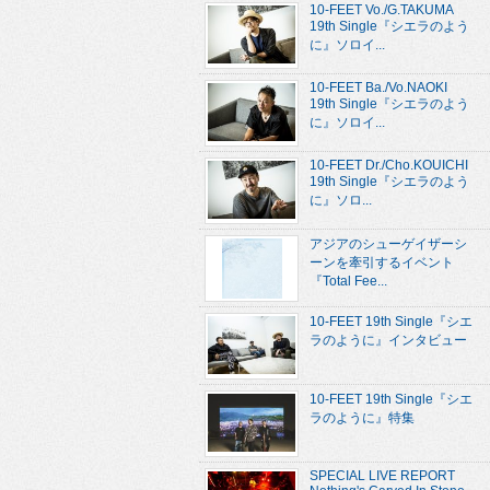
10-FEET Vo./G.TAKUMA
19th Single『シエラのよう
に』ソロイ...
10-FEET Ba./Vo.NAOKI
19th Single『シエラのよう
に』ソロイ...
10-FEET Dr./Cho.KOUICHI
19th Single『シエラのよう
に』ソロ...
アジアのシューゲイザーシ
ーンを牽引するイベント
『Total Fee...
10-FEET 19th Single『シエ
ラのように』インタビュー
10-FEET 19th Single『シエ
ラのように』特集
SPECIAL LIVE REPORT