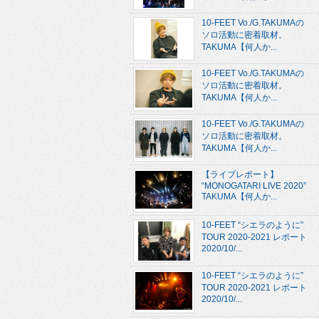
10-FEET Vo./G.TAKUMAの
ソロ活動に密着取材。
TAKUMA【何人か...
10-FEET Vo./G.TAKUMAの
ソロ活動に密着取材。
TAKUMA【何人か...
10-FEET Vo./G.TAKUMAの
ソロ活動に密着取材。
TAKUMA【何人か...
【ライブレポート】
“MONOGATARI LIVE 2020”
TAKUMA【何人か...
10-FEET “シエラのように”
TOUR 2020-2021 レポート
2020/10/...
10-FEET “シエラのように”
TOUR 2020-2021 レポート
2020/10/...