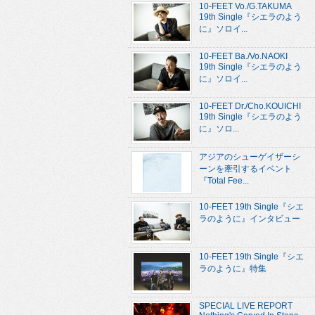
10-FEET Vo./G.TAKUMA
19th Single『シエラのよう
に』ソロイ...
10-FEET Ba./Vo.NAOKI
19th Single『シエラのよう
に』ソロイ...
10-FEET Dr./Cho.KOUICHI
19th Single『シエラのよう
に』ソロ...
アジアのシューゲイザーシ
ーンを牽引するイベント
『Total Fee...
10-FEET 19th Single『シエ
ラのように』インタビュー
10-FEET 19th Single『シエ
ラのように』特集
SPECIAL LIVE REPORT