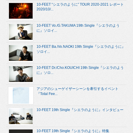
10-FEET “シエラのように” TOUR 2020-2021 レポート
2020/10/...
10-FEET Vo./G.TAKUMA 19th Single『シエラのよう
に』ソロイ...
10-FEET Ba./Vo.NAOKI 19th Single『シエラのように』
ソロイ...
10-FEET Dr./Cho.KOUICHI 19th Single『シエラのよう
に』ソロ...
アジアのシューゲイザーシーンを牽引するイベント
『Total Fee...
10-FEET 19th Single『シエラのように』インタビュー
10-FEET 19th Single『シエラのように』特集