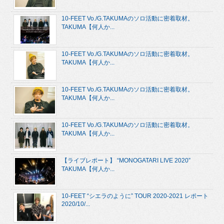
10-FEET Vo./G.TAKUMAのソロ活動に密着取材。
TAKUMA【何人か...
10-FEET Vo./G.TAKUMAのソロ活動に密着取材。
TAKUMA【何人か...
10-FEET Vo./G.TAKUMAのソロ活動に密着取材。
TAKUMA【何人か...
10-FEET Vo./G.TAKUMAのソロ活動に密着取材。
TAKUMA【何人か...
【ライブレポート】 “MONOGATARI LIVE 2020”
TAKUMA【何人か...
10-FEET “シエラのように” TOUR 2020-2021 レポート
2020/10/...