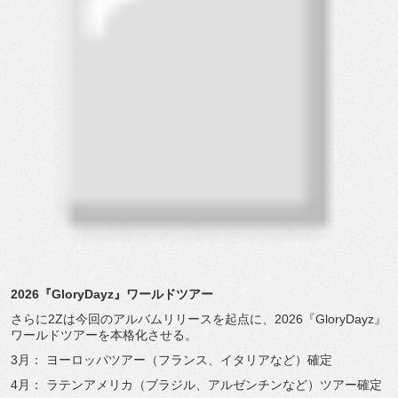
2026『GloryDayz』ワールドツアー
さらに2Zは今回のアルバムリリースを起点に、2026『
GloryDayz』
ワールドツアーを本格化させる。
3月： ヨーロッパツアー（フランス、イタリアなど）確定
4月： ラテンアメリカ（ブラジル、アルゼンチンなど）ツアー確定