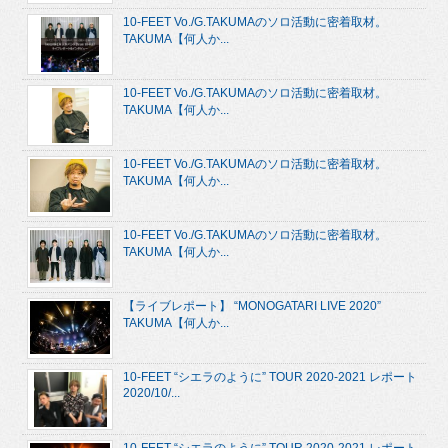
10-FEET Vo./G.TAKUMAのソロ活動に密着取材。
TAKUMA【何人か...
10-FEET Vo./G.TAKUMAのソロ活動に密着取材。
TAKUMA【何人か...
10-FEET Vo./G.TAKUMAのソロ活動に密着取材。
TAKUMA【何人か...
10-FEET Vo./G.TAKUMAのソロ活動に密着取材。
TAKUMA【何人か...
【ライブレポート】 “MONOGATARI LIVE 2020”
TAKUMA【何人か...
10-FEET “シエラのように” TOUR 2020-2021 レポート
2020/10/...