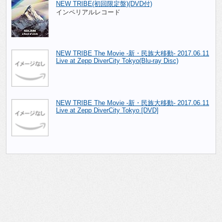
NEW TRIBE(初回限定盤)(DVD付)
インペリアルレコード
NEW TRIBE The Movie -新・民族大移動- 2017.06.11
Live at Zepp DiverCity Tokyo(Blu-ray Disc)
NEW TRIBE The Movie -新・民族大移動- 2017.06.11
Live at Zepp DiverCity Tokyo [DVD]