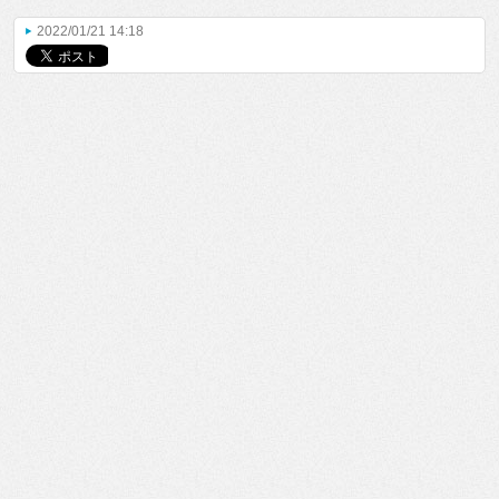
2022/01/21 14:18