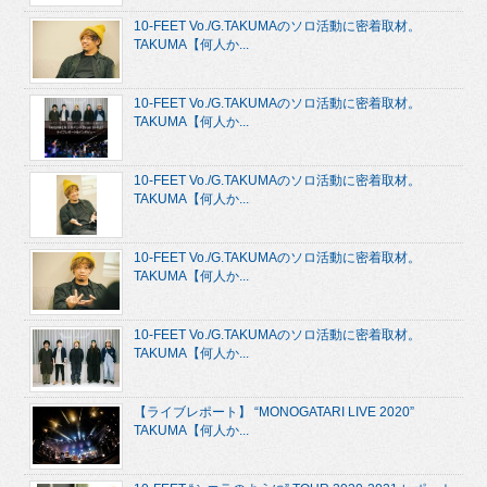
10-FEET Vo./G.TAKUMAのソロ活動に密着取材。
TAKUMA【何人か...
10-FEET Vo./G.TAKUMAのソロ活動に密着取材。
TAKUMA【何人か...
10-FEET Vo./G.TAKUMAのソロ活動に密着取材。
TAKUMA【何人か...
10-FEET Vo./G.TAKUMAのソロ活動に密着取材。
TAKUMA【何人か...
10-FEET Vo./G.TAKUMAのソロ活動に密着取材。
TAKUMA【何人か...
【ライブレポート】 “MONOGATARI LIVE 2020”
TAKUMA【何人か...