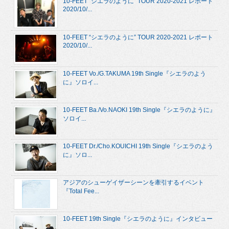
10-FEET “シエラのように” TOUR 2020-2021 レポート
2020/10/...
10-FEET “シエラのように” TOUR 2020-2021 レポート
2020/10/...
10-FEET Vo./G.TAKUMA 19th Single『シエラのよう
に』ソロイ...
10-FEET Ba./Vo.NAOKI 19th Single『シエラのように』
ソロイ...
10-FEET Dr./Cho.KOUICHI 19th Single『シエラのよう
に』ソロ...
アジアのシューゲイザーシーンを牽引するイベント
『Total Fee...
10-FEET 19th Single『シエラのように』インタビュー