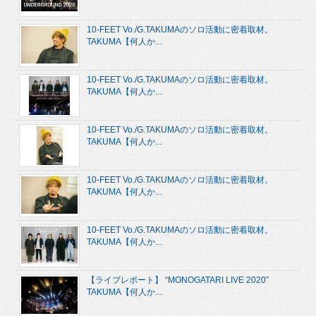
10-FEET Vo./G.TAKUMAのソロ活動に密着取材。
TAKUMA【何人か...
10-FEET Vo./G.TAKUMAのソロ活動に密着取材。
TAKUMA【何人か...
10-FEET Vo./G.TAKUMAのソロ活動に密着取材。
TAKUMA【何人か...
10-FEET Vo./G.TAKUMAのソロ活動に密着取材。
TAKUMA【何人か...
10-FEET Vo./G.TAKUMAのソロ活動に密着取材。
TAKUMA【何人か...
【ライブレポート】 “MONOGATARI LIVE 2020”
TAKUMA【何人か...