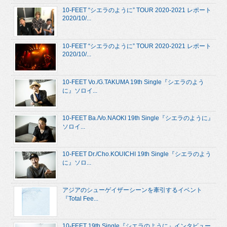
10-FEET “シエラのように” TOUR 2020-2021 レポート
2020/10/...
10-FEET “シエラのように” TOUR 2020-2021 レポート
2020/10/...
10-FEET Vo./G.TAKUMA 19th Single『シエラのよう
に』ソロイ...
10-FEET Ba./Vo.NAOKI 19th Single『シエラのように』
ソロイ...
10-FEET Dr./Cho.KOUICHI 19th Single『シエラのよう
に』ソロ...
アジアのシューゲイザーシーンを牽引するイベント
『Total Fee...
10-FEET 19th Single『シエラのように』インタビュー