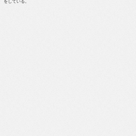
をしている。