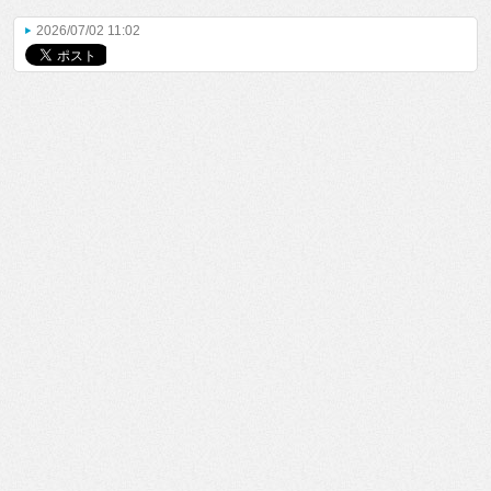
2026/07/02 11:02