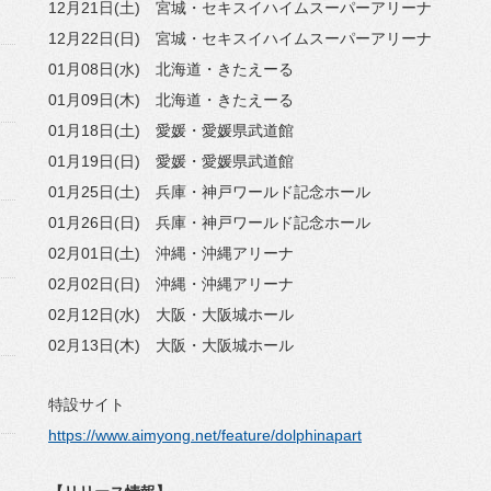
12月21日(土) 宮城・セキスイハイムスーパーアリーナ
12月22日(日) 宮城・セキスイハイムスーパーアリーナ
01月08日(水) 北海道・きたえーる
01月09日(木) 北海道・きたえーる
01月18日(土) 愛媛・愛媛県武道館
01月19日(日) 愛媛・愛媛県武道館
01月25日(土) 兵庫・神戸ワールド記念ホール
01月26日(日) 兵庫・神戸ワールド記念ホール
02月01日(土) 沖縄・沖縄アリーナ
02月02日(日) 沖縄・沖縄アリーナ
02月12日(水) 大阪・大阪城ホール
02月13日(木) 大阪・大阪城ホール
特設サイト
https://www.aimyong.net/feature/dolphinapart