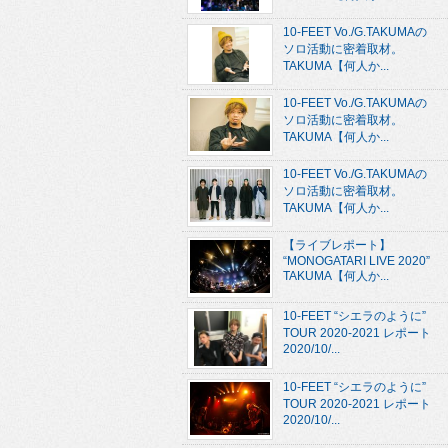
10-FEET Vo./G.TAKUMAの
ソロ活動に密着取材。
TAKUMA【何人か...
10-FEET Vo./G.TAKUMAの
ソロ活動に密着取材。
TAKUMA【何人か...
10-FEET Vo./G.TAKUMAの
ソロ活動に密着取材。
TAKUMA【何人か...
【ライブレポート】
“MONOGATARI LIVE 2020”
TAKUMA【何人か...
10-FEET “シエラのように”
TOUR 2020-2021 レポート
2020/10/...
10-FEET “シエラのように”
TOUR 2020-2021 レポート
2020/10/...