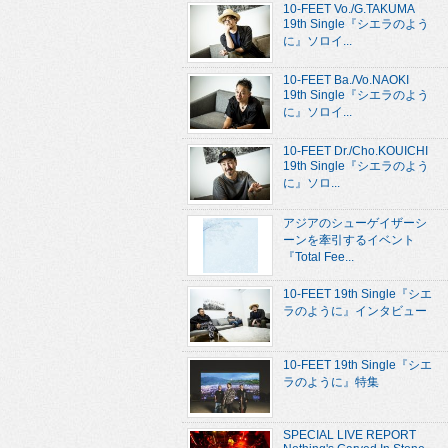
10-FEET Vo./G.TAKUMA
19th Single『シエラのよう
に』ソロイ...
10-FEET Ba./Vo.NAOKI
19th Single『シエラのよう
に』ソロイ...
10-FEET Dr./Cho.KOUICHI
19th Single『シエラのよう
に』ソロ...
アジアのシューゲイザーシ
ーンを牽引するイベント
『Total Fee...
10-FEET 19th Single『シエ
ラのように』インタビュー
10-FEET 19th Single『シエ
ラのように』特集
SPECIAL LIVE REPORT