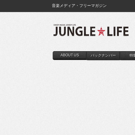
音楽メディア・フリーマガジン
ABOUT US
バックナンバー
特