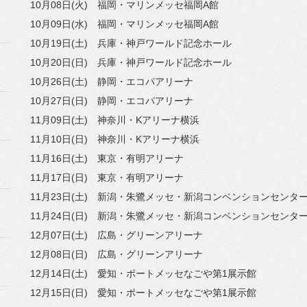
10月08日(火) 福岡・マリンメッセ福岡A館
10月09日(水) 福岡・マリンメッセ福岡A館
10月19日(土) 兵庫・神戸ワールド記念ホール
10月20日(日) 兵庫・神戸ワールド記念ホール
10月26日(土) 静岡・エコパアリーナ
10月27日(日) 静岡・エコパアリーナ
11月09日(土) 神奈川・Kアリーナ横浜
11月10日(日) 神奈川・Kアリーナ横浜
11月16日(土) 東京・有明アリーナ
11月17日(日) 東京・有明アリーナ
11月23日(土) 新潟・朱鷺メッセ・新潟コンベンションセンタ
11月24日(日) 新潟・朱鷺メッセ・新潟コンベンションセンタ
12月07日(土) 広島・グリーンアリーナ
12月08日(日) 広島・グリーンアリーナ
12月14日(土) 愛知・ポートメッセなごや第1展示館
12月15日(日) 愛知・ポートメッセなごや第1展示館