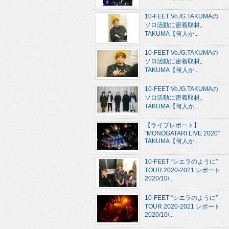
10-FEET Vo./G.TAKUMAの
ソロ活動に密着取材。
TAKUMA【何人か...
10-FEET Vo./G.TAKUMAの
ソロ活動に密着取材。
TAKUMA【何人か...
10-FEET Vo./G.TAKUMAの
ソロ活動に密着取材。
TAKUMA【何人か...
【ライブレポート】
“MONOGATARI LIVE 2020”
TAKUMA【何人か...
10-FEET “シエラのように”
TOUR 2020-2021 レポート
2020/10/...
10-FEET “シエラのように”
TOUR 2020-2021 レポート
2020/10/...