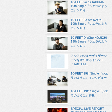
10-FEET Vo./G.TAKUMA
19th Single『シエラのよう
に』ソロイ...
10-FEET Ba./Vo.NAOKI
19th Single『シエラのよう
に』ソロイ...
10-FEET Dr./Cho.KOUICHI
19th Single『シエラのよう
に』ソロ...
アジアのシューゲイザーシ
ーンを牽引するイベント
『Total Fee...
10-FEET 19th Single『シエ
ラのように』インタビュー
10-FEET 19th Single『シエ
ラのように』特集
SPECIAL LIVE REPORT