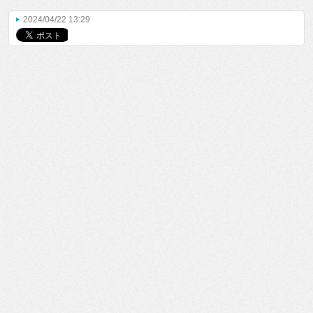
2024/04/22 13:29