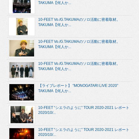
TAKUMA【何人か...
10-FEET Vo./G.TAKUMAのソロ活動に密着取材。
TAKUMA【何人か...
10-FEET Vo./G.TAKUMAのソロ活動に密着取材。
TAKUMA【何人か...
10-FEET Vo./G.TAKUMAのソロ活動に密着取材。
TAKUMA【何人か...
【ライブレポート】 “MONOGATARI LIVE 2020”
TAKUMA【何人か...
10-FEET “シエラのように” TOUR 2020-2021 レポート
2020/10/...
10-FEET “シエラのように” TOUR 2020-2021 レポート
2020/10/...