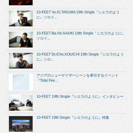
10-FEET Vo./G.TAKUMA 19th Single『シエラのよう
に』ソロイ...
10-FEET Ba./Vo.NAOKI 19th Single『シエラのように』
ソロイ...
10-FEET Dr./Cho.KOUICHI 19th Single『シエラのよう
に』ソロ...
アジアのシューゲイザーシーンを牽引するイベント
『Total Fee...
10-FEET 19th Single『シエラのように』インタビュー
10-FEET 19th Single『シエラのように』特集