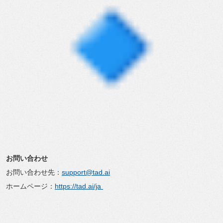
お問い合わせ
お問い合わせ先：
support@tad.ai
ホームページ：
https://tad.ai/ja