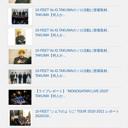
10-FEET Vo./G.TAKUMAのソロ活動に密着取材。
TAKUMA【何人か...
10-FEET Vo./G.TAKUMAのソロ活動に密着取材。
TAKUMA【何人か...
10-FEET Vo./G.TAKUMAのソロ活動に密着取材。
TAKUMA【何人か...
10-FEET Vo./G.TAKUMAのソロ活動に密着取材。
TAKUMA【何人か...
【ライブレポート】 “MONOGATARI LIVE 2020”
TAKUMA【何人か...
10-FEET “シエラのように” TOUR 2020-2021 レポート
2020/10/...