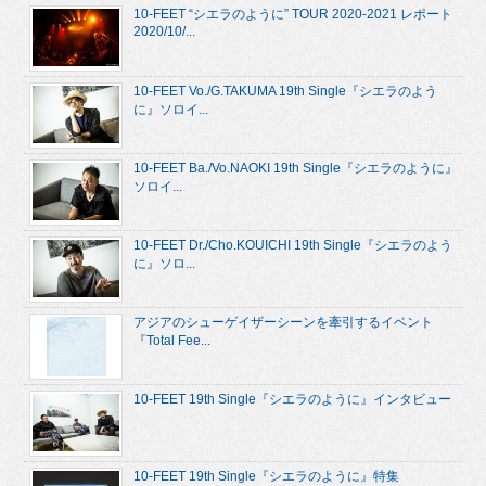
10-FEET “シエラのように” TOUR 2020-2021 レポート
2020/10/...
10-FEET Vo./G.TAKUMA 19th Single『シエラのよう
に』ソロイ...
10-FEET Ba./Vo.NAOKI 19th Single『シエラのように』
ソロイ...
10-FEET Dr./Cho.KOUICHI 19th Single『シエラのよう
に』ソロ...
アジアのシューゲイザーシーンを牽引するイベント
『Total Fee...
10-FEET 19th Single『シエラのように』インタビュー
10-FEET 19th Single『シエラのように』特集