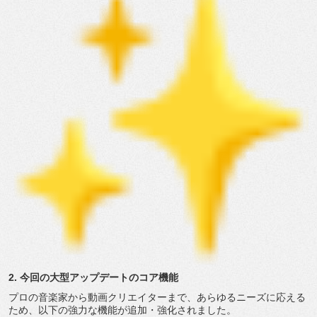
2. 今回の大型アップデートのコア機能
プロの音楽家から動画クリエイターまで、
あらゆるニーズに応える
ため、以下の強力な機能が追加・
強化されました。