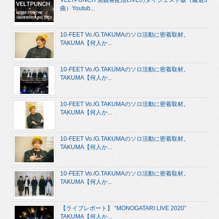
VELTPUNCH 無観客配信LIVEのダイジェスト版（厳選3
曲）Youtub...
10-FEET Vo./G.TAKUMAのソロ活動に密着取材。
TAKUMA【何人か...
10-FEET Vo./G.TAKUMAのソロ活動に密着取材。
TAKUMA【何人か...
10-FEET Vo./G.TAKUMAのソロ活動に密着取材。
TAKUMA【何人か...
10-FEET Vo./G.TAKUMAのソロ活動に密着取材。
TAKUMA【何人か...
10-FEET Vo./G.TAKUMAのソロ活動に密着取材。
TAKUMA【何人か...
【ライブレポート】 “MONOGATARI LIVE 2020”
TAKUMA【何人か...