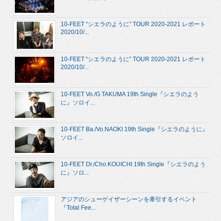
10-FEET “シエラのように” TOUR 2020-2021 レポート
2020/10/...
10-FEET “シエラのように” TOUR 2020-2021 レポート
2020/10/...
10-FEET Vo./G.TAKUMA 19th Single『シエラのよう
に』ソロイ...
10-FEET Ba./Vo.NAOKI 19th Single『シエラのように』
ソロイ...
10-FEET Dr./Cho.KOUICHI 19th Single『シエラのよう
に』ソロ...
アジアのシューゲイザーシーンを牽引するイベント
『Total Fee...