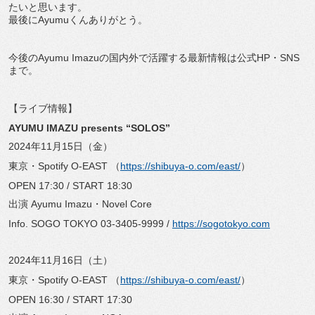
たいと思います。
最後にAyumuくんありがとう。
今後のAyumu Imazuの国内外で活躍する最新情報は公式HP・SNS
まで。
【ライブ情報】
AYUMU IMAZU presents “SOLOS”
2024年11月15日（金）
東京・Spotify O-EAST （
https://shibuya-o.com/east/
）
OPEN 17:30 / START 18:30
出演 Ayumu Imazu・Novel Core
Info. SOGO TOKYO 03-3405-9999 /
https://sogotokyo.com
2024年11月16日（土）
東京・Spotify O-EAST （
https://shibuya-o.com/east/
）
OPEN 16:30 / START 17:30