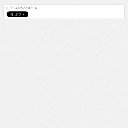
2024/06/23 07:14