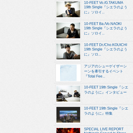
10-FEET Vo./G.TAKUMA
19th Single『シエラのよう
に』ソロイ...
10-FEET Ba./Vo.NAOKI
19th Single『シエラのよう
に』ソロイ...
10-FEET Dr./Cho.KOUICHI
19th Single『シエラのよう
に』ソロ...
アジアのシューゲイザーシ
ーンを牽引するイベント
『Total Fee...
10-FEET 19th Single『シエ
ラのように』インタビュー
10-FEET 19th Single『シエ
ラのように』特集
SPECIAL LIVE REPORT