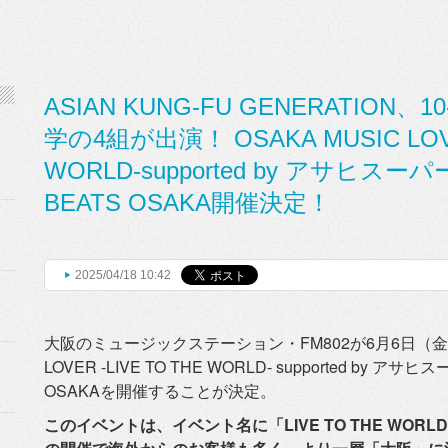
ASIAN KUNG-FU GENERATION、1
学の4組が出演！ OSAKA MUSIC LOVE
WORLD-supported by アサヒスーパ
BEATS OSAKA開催決定！
2025/04/18 10:42
大阪のミュージックステーション・FM802が6月6日（
LOVER -LIVE TO THE WORLD- supported by アサ
OSAKAを開催することが決定。
このイベントは、イベント名に「LIVE TO THE WO