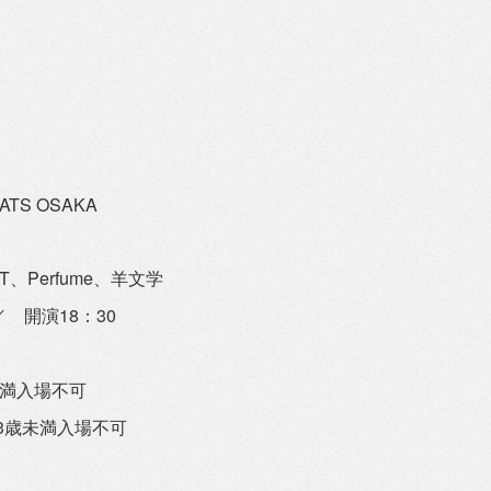
ATS OSAKA
ET、Perfume、羊文学
 開演18：30
未満入場不可
※3歳未満入場不可