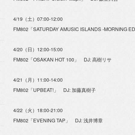
4/19（土）07:00-12:00
FM802「SATURDAY AMUSIC ISLANDS -MORNING 
4/20（日）12:00-15:00
FM802「OSAKAN HOT 100」 DJ: 高樹リサ
4/21（月）11:00-14:00
FM802「UPBEAT!」 DJ: 加藤真樹子
4/22（火）18:00-21:00
FM802「EVENING TAP」 DJ: 浅井博章