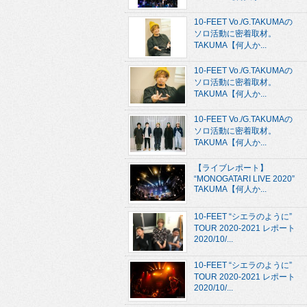
10-FEET Vo./G.TAKUMAの
ソロ活動に密着取材。
TAKUMA【何人か...
10-FEET Vo./G.TAKUMAの
ソロ活動に密着取材。
TAKUMA【何人か...
10-FEET Vo./G.TAKUMAの
ソロ活動に密着取材。
TAKUMA【何人か...
【ライブレポート】
“MONOGATARI LIVE 2020”
TAKUMA【何人か...
10-FEET “シエラのように”
TOUR 2020-2021 レポート
2020/10/...
10-FEET “シエラのように”
TOUR 2020-2021 レポート
2020/10/...