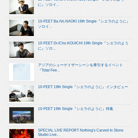
に』ソロイ...
10-FEET Ba./Vo.NAOKI 19th Single『シエラのように』
ソロイ...
10-FEET Dr./Cho.KOUICHI 19th Single『シエラのよう
に』ソロ...
アジアのシューゲイザーシーンを牽引するイベント
『Total Fee...
10-FEET 19th Single『シエラのように』インタビュー
10-FEET 19th Single『シエラのように』特集
SPECIAL LIVE REPORT Nothing's Carved In Stone
Studio Live...