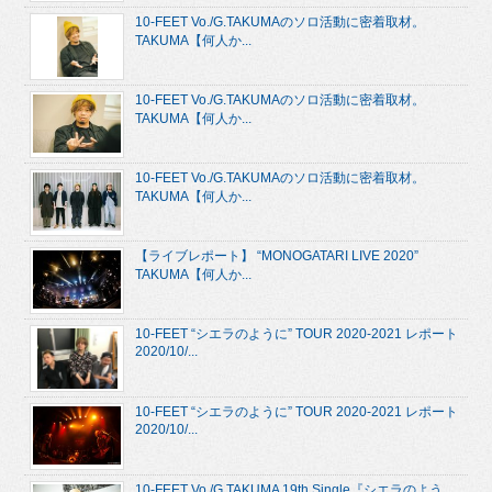
10-FEET Vo./G.TAKUMAのソロ活動に密着取材。
TAKUMA【何人か...
10-FEET Vo./G.TAKUMAのソロ活動に密着取材。
TAKUMA【何人か...
10-FEET Vo./G.TAKUMAのソロ活動に密着取材。
TAKUMA【何人か...
【ライブレポート】 “MONOGATARI LIVE 2020”
TAKUMA【何人か...
10-FEET “シエラのように” TOUR 2020-2021 レポート
2020/10/...
10-FEET “シエラのように” TOUR 2020-2021 レポート
2020/10/...
10-FEET Vo./G.TAKUMA 19th Single『シエラのよう