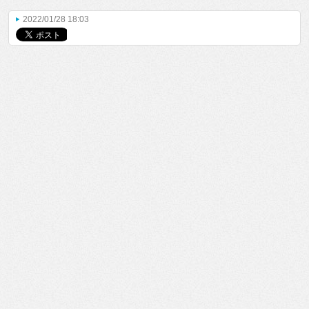
2022/01/28 18:03