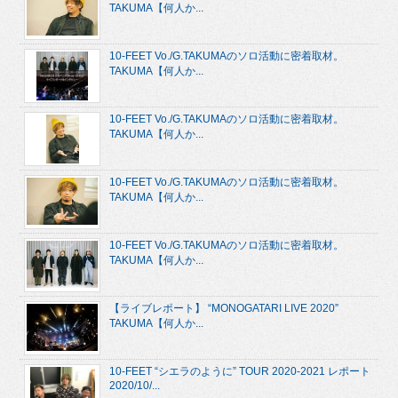
TAKUMA【何人か...
10-FEET Vo./G.TAKUMAのソロ活動に密着取材。
TAKUMA【何人か...
10-FEET Vo./G.TAKUMAのソロ活動に密着取材。
TAKUMA【何人か...
10-FEET Vo./G.TAKUMAのソロ活動に密着取材。
TAKUMA【何人か...
10-FEET Vo./G.TAKUMAのソロ活動に密着取材。
TAKUMA【何人か...
【ライブレポート】 “MONOGATARI LIVE 2020”
TAKUMA【何人か...
10-FEET “シエラのように” TOUR 2020-2021 レポート
2020/10/...