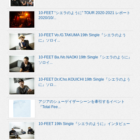
10-FEET “シエラのように” TOUR 2020-2021 レポート
2020/10/...
10-FEET Vo./G.TAKUMA 19th Single『シエラのよう
に』ソロイ...
10-FEET Ba./Vo.NAOKI 19th Single『シエラのように』
ソロイ...
10-FEET Dr./Cho.KOUICHI 19th Single『シエラのよう
に』ソロ...
アジアのシューゲイザーシーンを牽引するイベント
『Total Fee...
10-FEET 19th Single『シエラのように』インタビュー