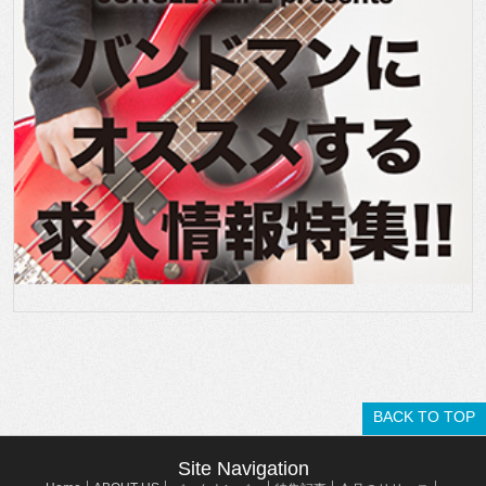
BACK TO TOP
Site Navigation