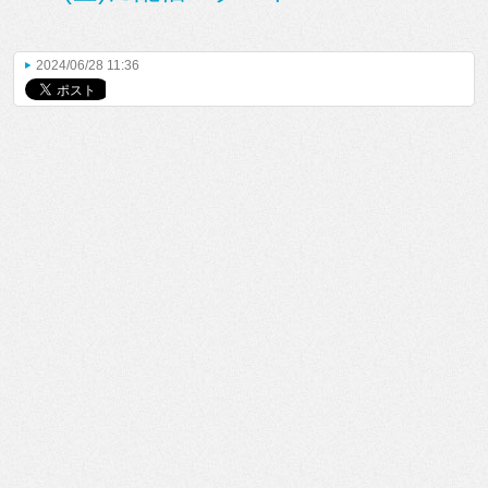
2024/06/28 11:36