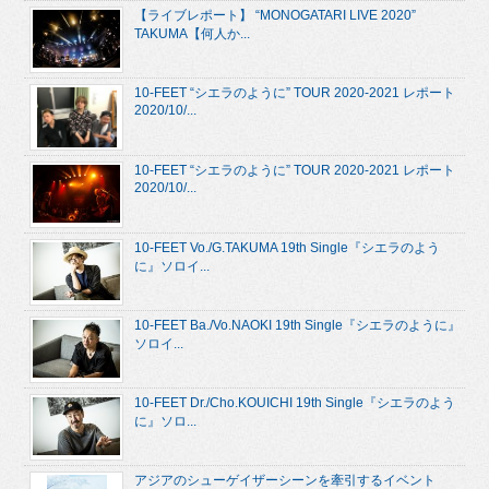
【ライブレポート】 “MONOGATARI LIVE 2020”
TAKUMA【何人か...
10-FEET “シエラのように” TOUR 2020-2021 レポート
2020/10/...
10-FEET “シエラのように” TOUR 2020-2021 レポート
2020/10/...
10-FEET Vo./G.TAKUMA 19th Single『シエラのよう
に』ソロイ...
10-FEET Ba./Vo.NAOKI 19th Single『シエラのように』
ソロイ...
10-FEET Dr./Cho.KOUICHI 19th Single『シエラのよう
に』ソロ...
アジアのシューゲイザーシーンを牽引するイベント