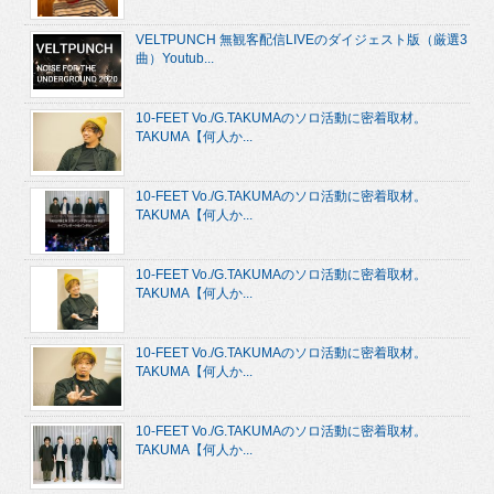
VELTPUNCH 無観客配信LIVEのダイジェスト版（厳選3
曲）Youtub...
10-FEET Vo./G.TAKUMAのソロ活動に密着取材。
TAKUMA【何人か...
10-FEET Vo./G.TAKUMAのソロ活動に密着取材。
TAKUMA【何人か...
10-FEET Vo./G.TAKUMAのソロ活動に密着取材。
TAKUMA【何人か...
10-FEET Vo./G.TAKUMAのソロ活動に密着取材。
TAKUMA【何人か...
10-FEET Vo./G.TAKUMAのソロ活動に密着取材。
TAKUMA【何人か...