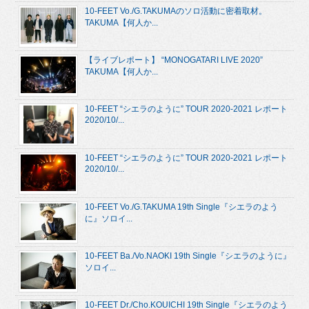
10-FEET Vo./G.TAKUMAのソロ活動に密着取材。
TAKUMA【何人か...
【ライブレポート】 “MONOGATARI LIVE 2020”
TAKUMA【何人か...
10-FEET “シエラのように” TOUR 2020-2021 レポート
2020/10/...
10-FEET “シエラのように” TOUR 2020-2021 レポート
2020/10/...
10-FEET Vo./G.TAKUMA 19th Single『シエラのよう
に』ソロイ...
10-FEET Ba./Vo.NAOKI 19th Single『シエラのように』
ソロイ...
10-FEET Dr./Cho.KOUICHI 19th Single『シエラのよう