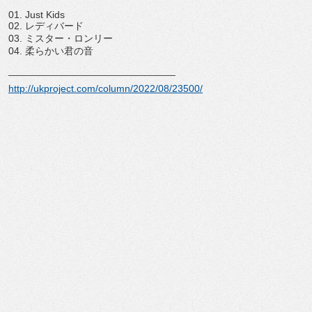
01. Just Kids
02. レディバード
03. ミスター・ロンリー
04. 柔らかい君の音
______________________________
http://ukproject.com/column/
2022/08/23500/