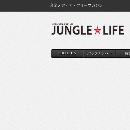
音楽メディア・フリーマガジン
ABOUT US
バックナンバー
特