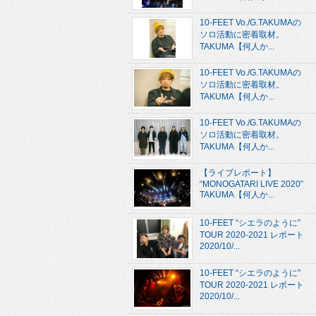
10-FEET Vo./G.TAKUMAの
ソロ活動に密着取材。
TAKUMA【何人か...
10-FEET Vo./G.TAKUMAの
ソロ活動に密着取材。
TAKUMA【何人か...
10-FEET Vo./G.TAKUMAの
ソロ活動に密着取材。
TAKUMA【何人か...
【ライブレポート】
“MONOGATARI LIVE 2020”
TAKUMA【何人か...
10-FEET “シエラのように”
TOUR 2020-2021 レポート
2020/10/...
10-FEET “シエラのように”
TOUR 2020-2021 レポート
2020/10/...