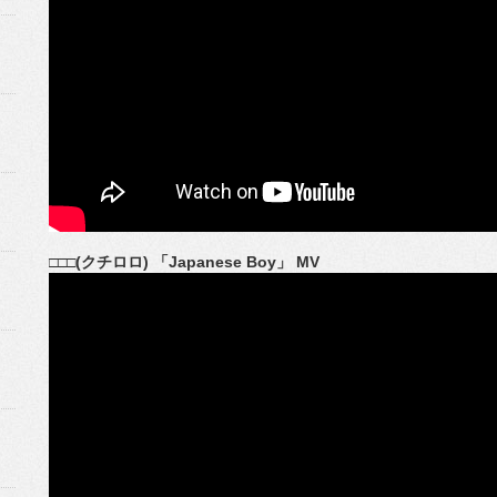
□□□(クチロロ) 「Japanese Boy」 MV