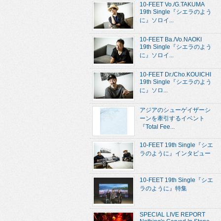
10-FEET Vo./G.TAKUMA
19th Single『シエラのよう
に』ソロイ...
10-FEET Ba./Vo.NAOKI
19th Single『シエラのよう
に』ソロイ...
10-FEET Dr./Cho.KOUICHI
19th Single『シエラのよう
に』ソロ...
アジアのシューゲイザーシ
ーンを牽引するイベント
『Total Fee...
10-FEET 19th Single『シエ
ラのように』インタビュー
10-FEET 19th Single『シエ
ラのように』特集
SPECIAL LIVE REPORT