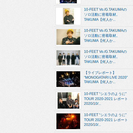
10-FEET Vo./G.TAKUMAの
ソロ活動に密着取材。
TAKUMA【何人か...
10-FEET Vo./G.TAKUMAの
ソロ活動に密着取材。
TAKUMA【何人か...
10-FEET Vo./G.TAKUMAの
ソロ活動に密着取材。
TAKUMA【何人か...
【ライブレポート】
“MONOGATARI LIVE 2020”
TAKUMA【何人か...
10-FEET “シエラのように”
TOUR 2020-2021 レポート
2020/10/...
10-FEET “シエラのように”
TOUR 2020-2021 レポート
2020/10/...