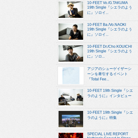
10-FEET Vo./G.TAKUMA
19th Single『シエラのよう
に』ソロイ...
10-FEET Ba./Vo.NAOKI
19th Single『シエラのよう
に』ソロイ...
10-FEET Dr./Cho.KOUICHI
19th Single『シエラのよう
に』ソロ...
アジアのシューゲイザーシ
ーンを牽引するイベント
『Total Fee...
10-FEET 19th Single『シエ
ラのように』インタビュー
10-FEET 19th Single『シエ
ラのように』特集
SPECIAL LIVE REPORT