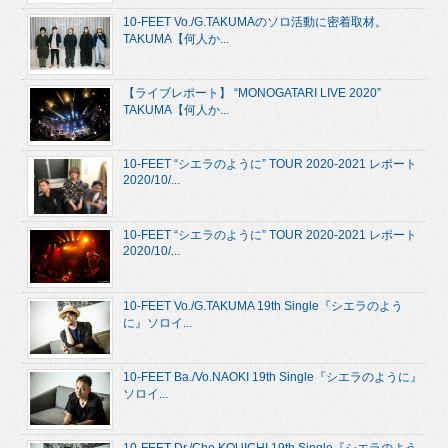
10-FEET Vo./G.TAKUMAのソロ活動に密着取材。
TAKUMA【何人か...
【ライブレポート】 “MONOGATARI LIVE 2020”
TAKUMA【何人か...
10-FEET “シエラのように” TOUR 2020-2021 レポート
2020/10/...
10-FEET “シエラのように” TOUR 2020-2021 レポート
2020/10/...
10-FEET Vo./G.TAKUMA 19th Single『シエラのよう
に』ソロイ...
10-FEET Ba./Vo.NAOKI 19th Single『シエラのように』
ソロイ...