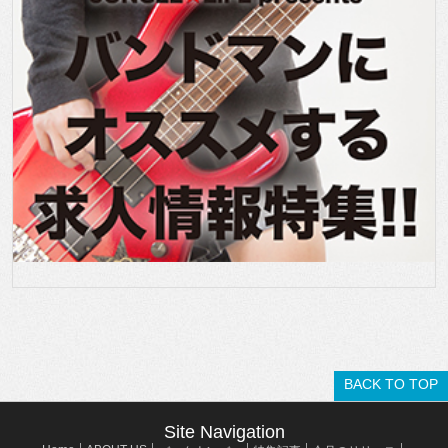
BACK TO TOP
Site Navigation