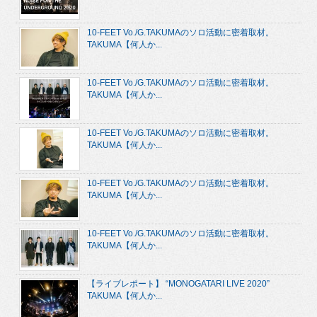
10-FEET Vo./G.TAKUMAのソロ活動に密着取材。
TAKUMA【何人か...
10-FEET Vo./G.TAKUMAのソロ活動に密着取材。
TAKUMA【何人か...
10-FEET Vo./G.TAKUMAのソロ活動に密着取材。
TAKUMA【何人か...
10-FEET Vo./G.TAKUMAのソロ活動に密着取材。
TAKUMA【何人か...
10-FEET Vo./G.TAKUMAのソロ活動に密着取材。
TAKUMA【何人か...
【ライブレポート】 “MONOGATARI LIVE 2020”
TAKUMA【何人か...