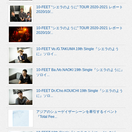
10-FEET “シエラのように” TOUR 2020-2021 レポート
2020/10/...
10-FEET “シエラのように” TOUR 2020-2021 レポート
2020/10/...
10-FEET Vo./G.TAKUMA 19th Single『シエラのよう
に』ソロイ...
10-FEET Ba./Vo.NAOKI 19th Single『シエラのように』
ソロイ...
10-FEET Dr./Cho.KOUICHI 19th Single『シエラのよう
に』ソロ...
アジアのシューゲイザーシーンを牽引するイベント
『Total Fee...