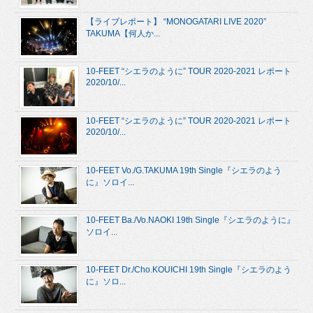
【ライブレポート】 “MONOGATARI LIVE 2020”
TAKUMA【何人か...
10-FEET “シエラのように” TOUR 2020-2021 レポート
2020/10/...
10-FEET “シエラのように” TOUR 2020-2021 レポート
2020/10/...
10-FEET Vo./G.TAKUMA 19th Single『シエラのよう
に』ソロイ...
10-FEET Ba./Vo.NAOKI 19th Single『シエラのように』
ソロイ...
10-FEET Dr./Cho.KOUICHI 19th Single『シエラのよう
に』ソロ...