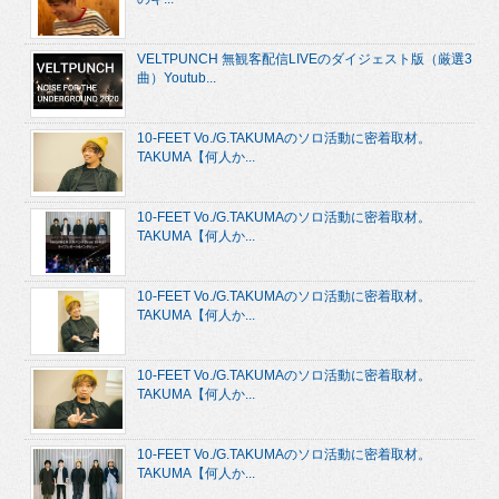
VELTPUNCH 無観客配信LIVEのダイジェスト版（厳選3
曲）Youtub...
10-FEET Vo./G.TAKUMAのソロ活動に密着取材。
TAKUMA【何人か...
10-FEET Vo./G.TAKUMAのソロ活動に密着取材。
TAKUMA【何人か...
10-FEET Vo./G.TAKUMAのソロ活動に密着取材。
TAKUMA【何人か...
10-FEET Vo./G.TAKUMAのソロ活動に密着取材。
TAKUMA【何人か...
10-FEET Vo./G.TAKUMAのソロ活動に密着取材。
TAKUMA【何人か...