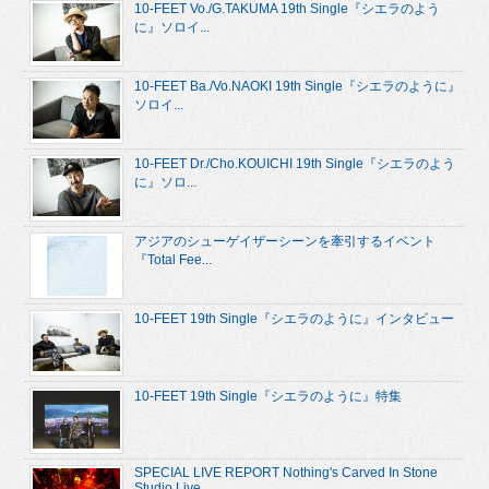
10-FEET Vo./G.TAKUMA 19th Single『シエラのよう
に』ソロイ...
10-FEET Ba./Vo.NAOKI 19th Single『シエラのように』
ソロイ...
10-FEET Dr./Cho.KOUICHI 19th Single『シエラのよう
に』ソロ...
アジアのシューゲイザーシーンを牽引するイベント
『Total Fee...
10-FEET 19th Single『シエラのように』インタビュー
10-FEET 19th Single『シエラのように』特集
SPECIAL LIVE REPORT Nothing's Carved In Stone
Studio Live...