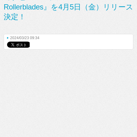
Rollerblades』を4月5日（金）リリース
決定！
2024/03/23 09:34