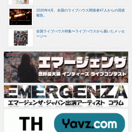
2020年4月、全国のライブハウス関係者47人からの現状
報告。
全国ライブハウス特集〜ライブハウスから届いたメッセ
ージ〜