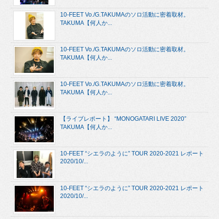
10-FEET Vo./G.TAKUMAのソロ活動に密着取材。
TAKUMA【何人か...
10-FEET Vo./G.TAKUMAのソロ活動に密着取材。
TAKUMA【何人か...
10-FEET Vo./G.TAKUMAのソロ活動に密着取材。
TAKUMA【何人か...
【ライブレポート】 “MONOGATARI LIVE 2020”
TAKUMA【何人か...
10-FEET “シエラのように” TOUR 2020-2021 レポート
2020/10/...
10-FEET “シエラのように” TOUR 2020-2021 レポート
2020/10/...