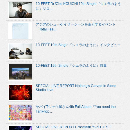
10-FEET Dr./Cho.KOUICHI 19th Single『シエラのよう
に』ソロ...
アジアのシューゲイザーシーンを牽引するイベント
『Total Fee...
10-FEET 19th Single『シエラのように』インタビュー
10-FEET 19th Single『シエラのように』特集
SPECIAL LIVE REPORT Nothing's Carved In Stone
Studio Live...
ヤバイTシャツ屋さん4th Full Album『You need the
Tank-top...
SPECIAL LIVE REPORT Crossfaith “SPECIES