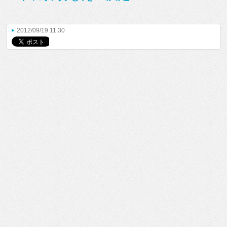
2012/09/19 11:30