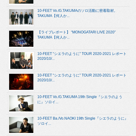
10-FEET Vo./G.TAKUMAのソロ活動に密着取材。
TAKUMA【何人か...
【ライブレポート】 “MONOGATARI LIVE 2020”
TAKUMA【何人か...
10-FEET “シエラのように” TOUR 2020-2021 レポート
2020/10/...
10-FEET “シエラのように” TOUR 2020-2021 レポート
2020/10/...
10-FEET Vo./G.TAKUMA 19th Single『シエラのよう
に』ソロイ...
10-FEET Ba./Vo.NAOKI 19th Single『シエラのように』
ソロイ...