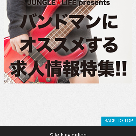
BACK TO TOP
Site Navigation