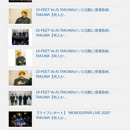
10-FEET Vo./G.TAKUMAのソロ活動に密着取材。
TAKUMA【何人か...
10-FEET Vo./G.TAKUMAのソロ活動に密着取材。
TAKUMA【何人か...
10-FEET Vo./G.TAKUMAのソロ活動に密着取材。
TAKUMA【何人か...
10-FEET Vo./G.TAKUMAのソロ活動に密着取材。
TAKUMA【何人か...
10-FEET Vo./G.TAKUMAのソロ活動に密着取材。
TAKUMA【何人か...
【ライブレポート】 “MONOGATARI LIVE 2020”
TAKUMA【何人か...