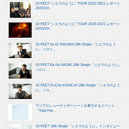
10-FEET “シエラのように” TOUR 2020-2021 レポート
2020/10/...
10-FEET “シエラのように” TOUR 2020-2021 レポート
2020/10/...
10-FEET Vo./G.TAKUMA 19th Single『シエラのよう
に』ソロイ...
10-FEET Ba./Vo.NAOKI 19th Single『シエラのように』
ソロイ...
10-FEET Dr./Cho.KOUICHI 19th Single『シエラのよう
に』ソロ...
アジアのシューゲイザーシーンを牽引するイベント
『Total Fee...
10-FEET 19th Single『シエラのように』インタビュー