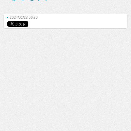
2024/01/23 06:30