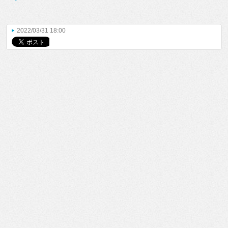
2022/03/31 18:00