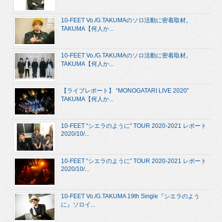
10-FEET Vo./G.TAKUMAのソロ活動に密着取材。
TAKUMA【何人か...
10-FEET Vo./G.TAKUMAのソロ活動に密着取材。
TAKUMA【何人か...
【ライブレポート】 “MONOGATARI LIVE 2020”
TAKUMA【何人か...
10-FEET “シエラのように” TOUR 2020-2021 レポート
2020/10/...
10-FEET “シエラのように” TOUR 2020-2021 レポート
2020/10/...
10-FEET Vo./G.TAKUMA 19th Single『シエラのよう
に』ソロイ...