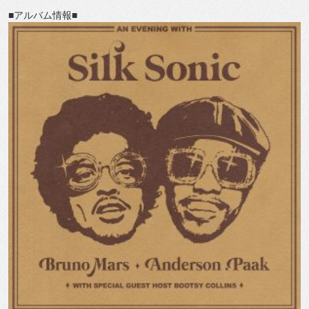
■アルバム情報■