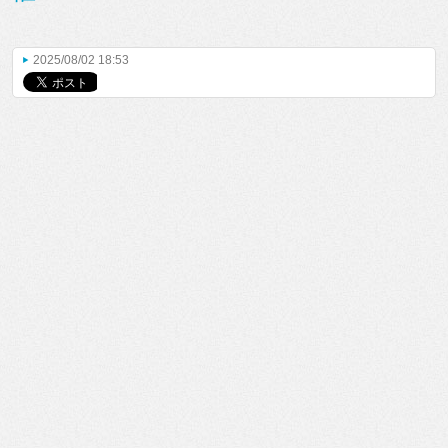
2025/08/02 18:53