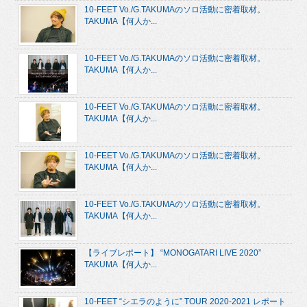
10-FEET Vo./G.TAKUMAのソロ活動に密着取材。
TAKUMA【何人か...
10-FEET Vo./G.TAKUMAのソロ活動に密着取材。
TAKUMA【何人か...
10-FEET Vo./G.TAKUMAのソロ活動に密着取材。
TAKUMA【何人か...
10-FEET Vo./G.TAKUMAのソロ活動に密着取材。
TAKUMA【何人か...
10-FEET Vo./G.TAKUMAのソロ活動に密着取材。
TAKUMA【何人か...
【ライブレポート】 “MONOGATARI LIVE 2020”
TAKUMA【何人か...
10-FEET “シエラのように” TOUR 2020-2021 レポート