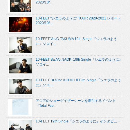
2020/10/...
10-FEET “シエラのように” TOUR 2020-2021 レポート
2020/10/...
10-FEET Vo./G.TAKUMA 19th Single『シエラのよう
に』ソロイ...
10-FEET Ba./Vo.NAOKI 19th Single『シエラのように』
ソロイ...
10-FEET Dr./Cho.KOUICHI 19th Single『シエラのよう
に』ソロ...
アジアのシューゲイザーシーンを牽引するイベント
『Total Fee...
10-FEET 19th Single『シエラのように』インタビュー