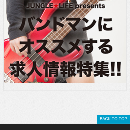
BACK TO TOP