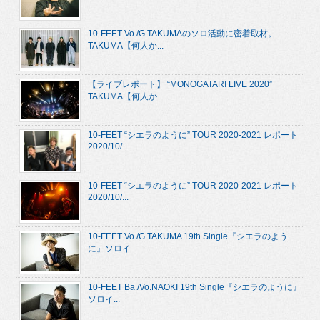
10-FEET Vo./G.TAKUMAのソロ活動に密着取材。
TAKUMA【何人か...
【ライブレポート】 “MONOGATARI LIVE 2020”
TAKUMA【何人か...
10-FEET “シエラのように” TOUR 2020-2021 レポート
2020/10/...
10-FEET “シエラのように” TOUR 2020-2021 レポート
2020/10/...
10-FEET Vo./G.TAKUMA 19th Single『シエラのよう
に』ソロイ...
10-FEET Ba./Vo.NAOKI 19th Single『シエラのように』
ソロイ...