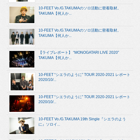
10-FEET Vo./G.TAKUMAのソロ活動に密着取材。
TAKUMA【何人か...
10-FEET Vo./G.TAKUMAのソロ活動に密着取材。
TAKUMA【何人か...
【ライブレポート】 “MONOGATARI LIVE 2020”
TAKUMA【何人か...
10-FEET “シエラのように” TOUR 2020-2021 レポート
2020/10/...
10-FEET “シエラのように” TOUR 2020-2021 レポート
2020/10/...
10-FEET Vo./G.TAKUMA 19th Single『シエラのよう
に』ソロイ...