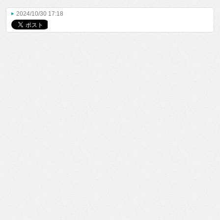
2024/10/30 17:18