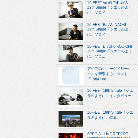
10-FEET Vo./G.TAKUMA
19th Single『シエラのよう
に』ソロイ...
10-FEET Ba./Vo.NAOKI
19th Single『シエラのよう
に』ソロイ...
10-FEET Dr./Cho.KOUICHI
19th Single『シエラのよう
に』ソロ...
アジアのシューゲイザーシ
ーンを牽引するイベント
『Total Fee...
10-FEET 19th Single『シエ
ラのように』インタビュー
10-FEET 19th Single『シエ
ラのように』特集
SPECIAL LIVE REPORT