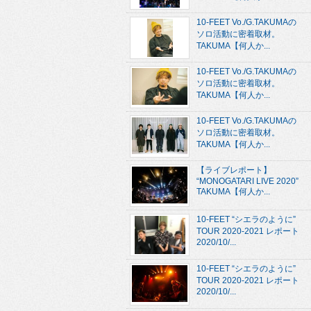
10-FEET Vo./G.TAKUMAの
ソロ活動に密着取材。
TAKUMA【何人か...
10-FEET Vo./G.TAKUMAの
ソロ活動に密着取材。
TAKUMA【何人か...
10-FEET Vo./G.TAKUMAの
ソロ活動に密着取材。
TAKUMA【何人か...
【ライブレポート】
“MONOGATARI LIVE 2020”
TAKUMA【何人か...
10-FEET “シエラのように”
TOUR 2020-2021 レポート
2020/10/...
10-FEET “シエラのように”
TOUR 2020-2021 レポート
2020/10/...