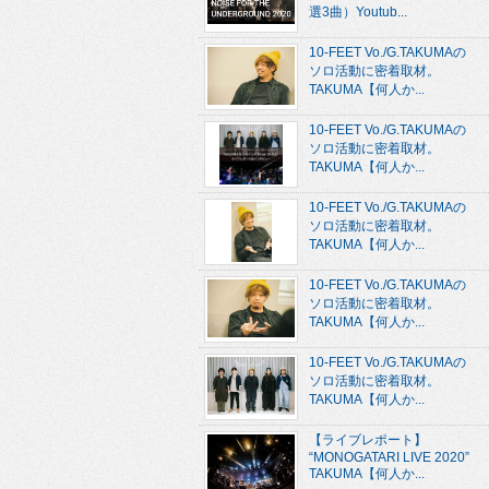
選3曲）Youtub...
10-FEET Vo./G.TAKUMAの
ソロ活動に密着取材。
TAKUMA【何人か...
10-FEET Vo./G.TAKUMAの
ソロ活動に密着取材。
TAKUMA【何人か...
10-FEET Vo./G.TAKUMAの
ソロ活動に密着取材。
TAKUMA【何人か...
10-FEET Vo./G.TAKUMAの
ソロ活動に密着取材。
TAKUMA【何人か...
10-FEET Vo./G.TAKUMAの
ソロ活動に密着取材。
TAKUMA【何人か...
【ライブレポート】
“MONOGATARI LIVE 2020”
TAKUMA【何人か...